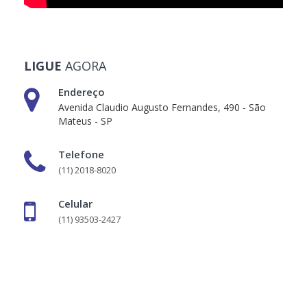
LIGUE
AGORA
Endereço
Avenida Claudio Augusto Fernandes, 490 - São
Mateus - SP
Telefone
(11) 2018-8020
Celular
(11) 93503-2427