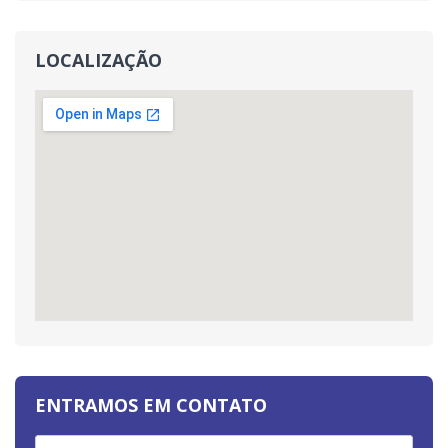
LOCALIZAÇÃO
ENTRAMOS EM CONTATO