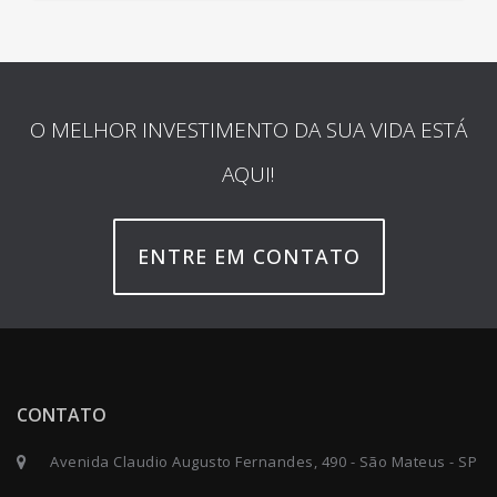
O MELHOR INVESTIMENTO DA SUA VIDA ESTÁ
AQUI!
ENTRE EM CONTATO
CONTATO
Avenida Claudio Augusto Fernandes, 490 - São Mateus - SP