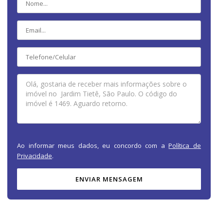
Ao informar meus dados, eu concordo com a
Política de
Privacidade
.
ENVIAR MENSAGEM