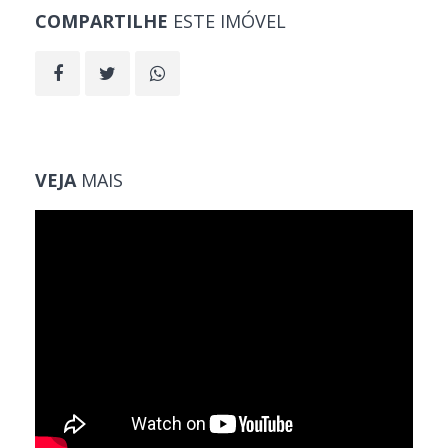
COMPARTILHE
ESTE IMÓVEL
VEJA
MAIS