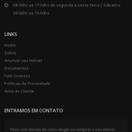
08:30hs as 17:30hs de segunda a sexta-feira | Sábados
09:00hs as 13:00hs
LINKS
Home
Sobre
Anuncie seu Imóvel
Documentos
Fale Conosco
Politicas de Privacidade
Área do Cliente
ENTRAMOS EM CONTATO
Ficou com dúvida de como alugar ou comprar o seu imóvel,