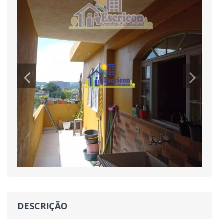
DESCRIÇÃO