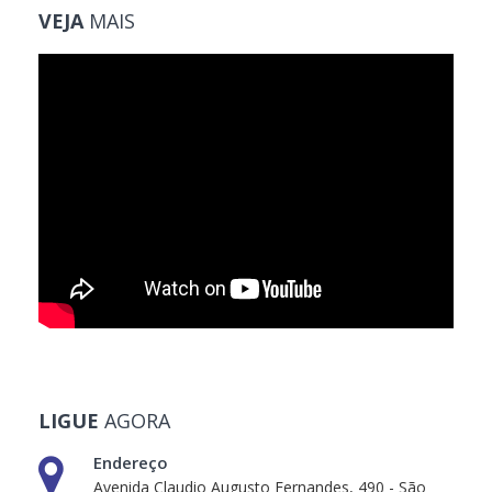
VEJA
MAIS
LIGUE
AGORA
Endereço
Avenida Claudio Augusto Fernandes, 490 - São