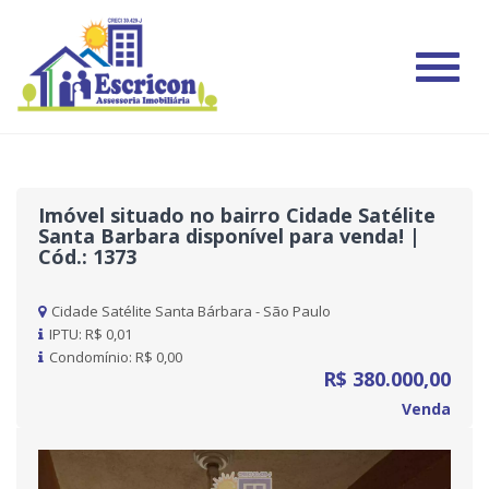
#
Imóvel situado no bairro Cidade Satélite
Santa Barbara disponível para venda! |
Cód.: 1373
Cidade Satélite Santa Bárbara - São Paulo
IPTU: R$ 0,01
Condomínio: R$ 0,00
R$ 380.000,00
Venda
Previous
Nex