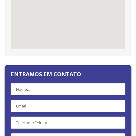
ENTRAMOS EM CONTATO