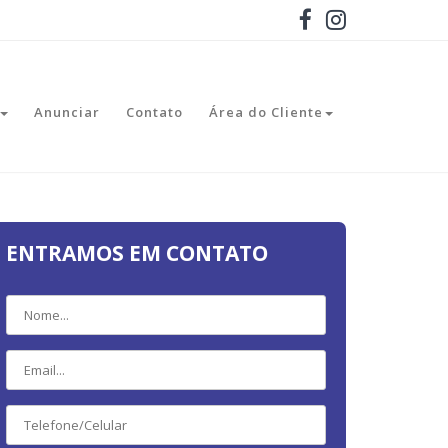
Anunciar
Contato
Área do Cliente
ENTRAMOS EM CONTATO