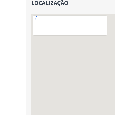
LOCALIZAÇÃO