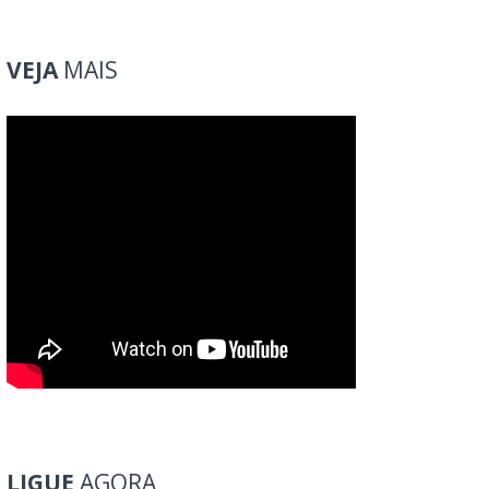
VEJA
MAIS
LIGUE
AGORA