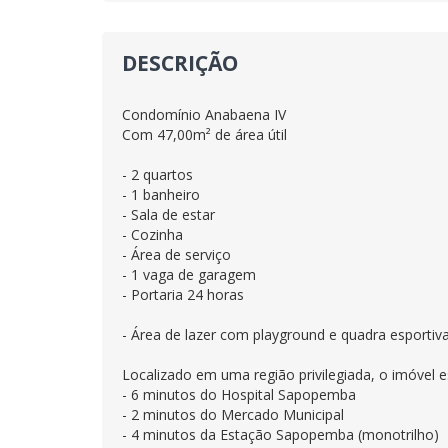
DESCRIÇÃO
Condomínio Anabaena IV
Com 47,00m² de área útil
- 2 quartos
- 1 banheiro
- Sala de estar
- Cozinha
- Área de serviço
- 1 vaga de garagem
- Portaria 24 horas
- Área de lazer com playground e quadra esportiva
Localizado em uma região privilegiada, o imóvel e
- 6 minutos do Hospital Sapopemba
- 2 minutos do Mercado Municipal
- 4 minutos da Estação Sapopemba (monotrilho)