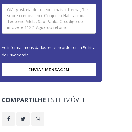
Ao informar meus dados, eu concordo com a
Política
de Privacidade
.
ENVIAR MENSAGEM
COMPARTILHE
ESTE IMÓVEL