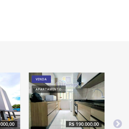
VENDA
APARTAMENTO
.000,00
R$ 190.000,00