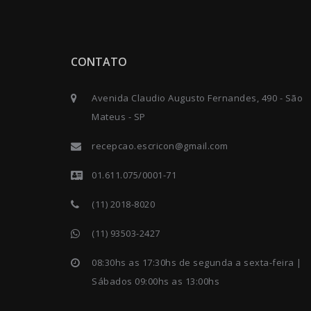
CONTATO
Avenida Claudio Augusto Fernandes, 490 - São
Mateus - SP
recepcao.escricon@gmail.com
01.611.075/0001-71
(11) 2018-8020
(11) 93503-2427
08:30hs as 17:30hs de segunda a sexta-feira |
Sábados 09:00hs as 13:00hs