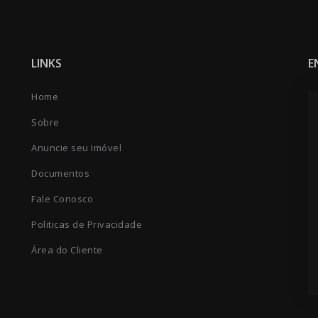
LINKS
E
Home
Sobre
Anuncie seu Imóvel
Documentos
Fale Conosco
Politicas de Privacidade
Área do Cliente