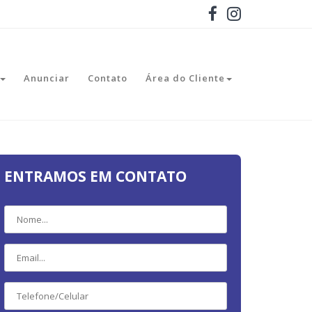
Anunciar
Contato
Área do Cliente
ENTRAMOS EM CONTATO