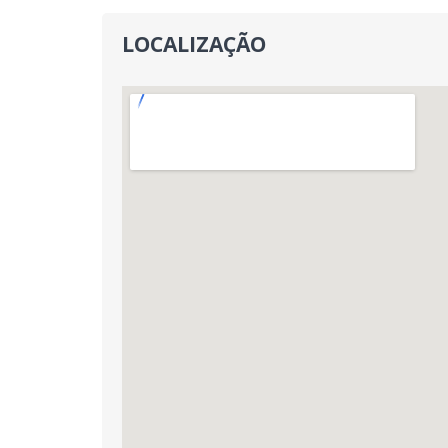
LOCALIZAÇÃO