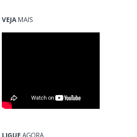
VEJA
MAIS
LIGUE
AGORA