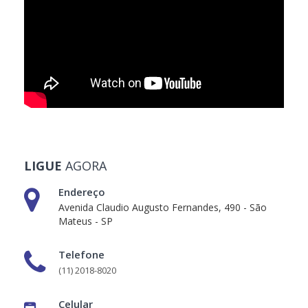
LIGUE
AGORA
Endereço
Avenida Claudio Augusto Fernandes, 490 - São
Mateus - SP
Telefone
(11) 2018-8020
Celular