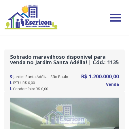
#
Sobrado maravilhoso disponível para
venda no Jardim Santa Adélia! | Cód.: 1135
R$ 1.200.000,00
Jardim Santa Adélia - São Paulo
IPTU: R$ 0,00
Venda
Condomínio: R$ 0,00
Previous
Nex