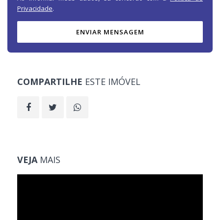
Privacidade
.
ENVIAR MENSAGEM
COMPARTILHE
ESTE IMÓVEL
VEJA
MAIS