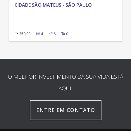
CIDADE SÃO MATEUS - SÃO PAULO
350,00
4
6
0
O MELHOR INVESTIMENTO DA SUA VIDA ESTÁ
AQUI!
ENTRE EM CONTATO