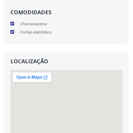
COMODIDADES
Churrasqueira
Portao eletrônico
LOCALIZAÇÃO