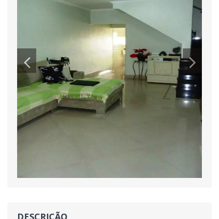
DESCRIÇÃO